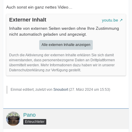
Auch sonst ein ganz nettes Video…
Externer Inhalt
youtu.be
Inhalte von externen Seiten werden ohne Ihre Zustimmung
nicht automatisch geladen und angezeigt.
Alle externen Inhalte anzeigen
Durch die Aktivierung der externen Inhalte erklären Sie sich damit
einverstanden, dass personenbezogene Daten an Drittplattformen
übermittelt werden. Mehr Informationen dazu haben wir in unserer
Datenschutzerklärung zur Verfügung gestellt.
Einmal editiert, zuletzt von
Snoubort
(
27. März 2024 um 15:53
)
Pano
Erleuchteter