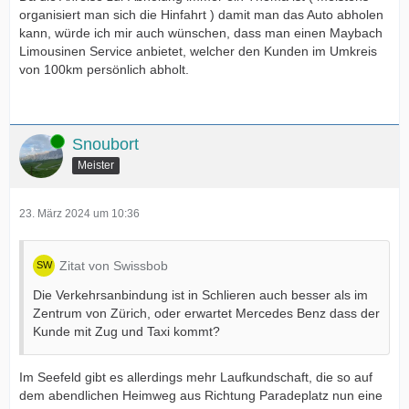
organisiert man sich die Hinfahrt ) damit man das Auto abholen
kann, würde ich mir auch wünschen, dass man einen Maybach
Limousinen Service anbietet, welcher den Kunden im Umkreis
von 100km persönlich abholt.
Online
Snoubort
Meister
23. März 2024 um 10:36
Zitat von Swissbob
Die Verkehrsanbindung ist in Schlieren auch besser als im
Zentrum von Zürich, oder erwartet Mercedes Benz dass der
Kunde mit Zug und Taxi kommt?
Im Seefeld gibt es allerdings mehr Laufkundschaft, die so auf
dem abendlichen Heimweg aus Richtung Paradeplatz nun eine