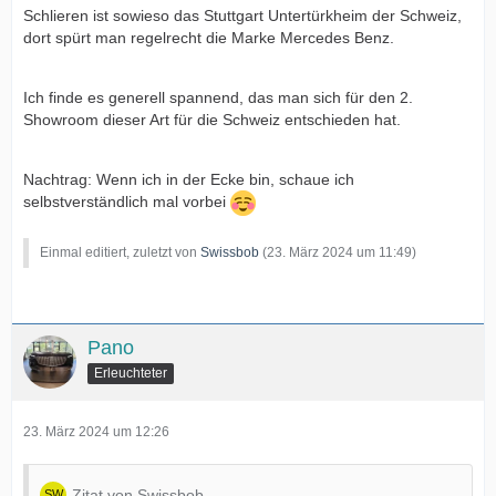
Schlieren ist sowieso das Stuttgart Untertürkheim der Schweiz,
dort spürt man regelrecht die Marke Mercedes Benz.
Ich finde es generell spannend, das man sich für den 2.
Showroom dieser Art für die Schweiz entschieden hat.
Nachtrag: Wenn ich in der Ecke bin, schaue ich
selbstverständlich mal vorbei
Einmal editiert, zuletzt von
Swissbob
(
23. März 2024 um 11:49
)
Pano
Erleuchteter
23. März 2024 um 12:26
Zitat von Swissbob