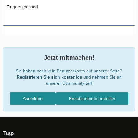
Fingers crossed
Jetzt mitmachen!
Sie haben noch kein Benutzerkonto auf unserer Seite?
Registrieren Sie sich kostenlos
und nehmen Sie an
unserer Community teil!
Anmelden
Benutzerkonto erstellen
Tags