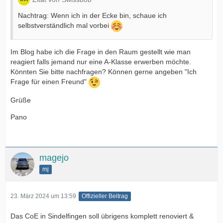
Nachtrag: Wenn ich in der Ecke bin, schaue ich
selbstverständlich mal vorbei
Im Blog habe ich die Frage in den Raum gestellt wie man
reagiert falls jemand nur eine A-Klasse erwerben möchte.
Könnten Sie bitte nachfragen? Können gerne angeben "Ich
Frage für einen Freund"
Grüße
Pano
magejo
mj
23. März 2024 um 13:59
Offizieller Beitrag
Das CoE in Sindelfingen soll übrigens komplett renoviert &