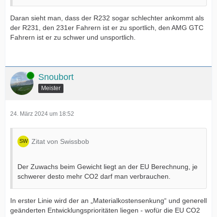
Daran sieht man, dass der R232 sogar schlechter ankommt als
der R231, den 231er Fahrern ist er zu sportlich, den AMG GTC
Fahrern ist er zu schwer und unsportlich.
Online
Snoubort
Meister
24. März 2024 um 18:52
Zitat von Swissbob
Der Zuwachs beim Gewicht liegt an der EU Berechnung, je
schwerer desto mehr CO2 darf man verbrauchen.
In erster Linie wird der an „Materialkostensenkung“ und generell
geänderten Entwicklungsprioritäten liegen - wofür die EU CO2