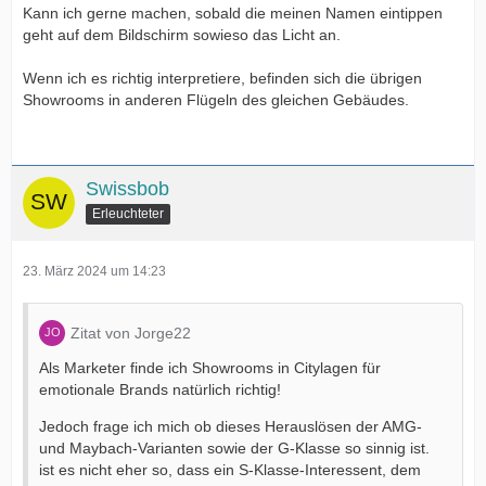
Kann ich gerne machen, sobald die meinen Namen eintippen
geht auf dem Bildschirm sowieso das Licht an.
Wenn ich es richtig interpretiere, befinden sich die übrigen
Showrooms in anderen Flügeln des gleichen Gebäudes.
Swissbob
Erleuchteter
23. März 2024 um 14:23
Zitat von Jorge22
Als Marketer finde ich Showrooms in Citylagen für
emotionale Brands natürlich richtig!
Jedoch frage ich mich ob dieses Herauslösen der AMG-
und Maybach-Varianten sowie der G-Klasse so sinnig ist.
ist es nicht eher so, dass ein S-Klasse-Interessent, dem