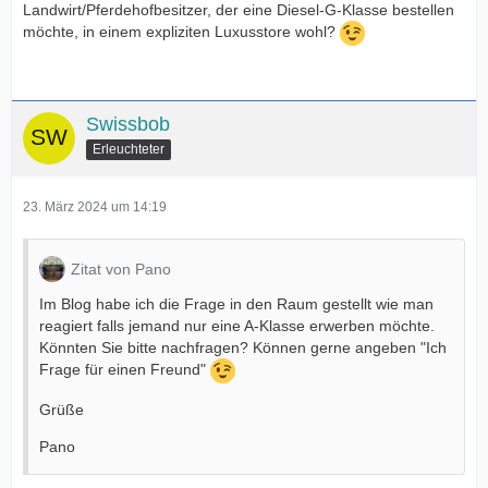
Landwirt/Pferdehofbesitzer, der eine Diesel-G-Klasse bestellen
möchte, in einem expliziten Luxusstore wohl?
Swissbob
Erleuchteter
23. März 2024 um 14:19
Zitat von Pano
Im Blog habe ich die Frage in den Raum gestellt wie man
reagiert falls jemand nur eine A-Klasse erwerben möchte.
Könnten Sie bitte nachfragen? Können gerne angeben "Ich
Frage für einen Freund"
Grüße
Pano