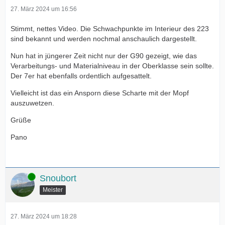
27. März 2024 um 16:56
Stimmt, nettes Video. Die Schwachpunkte im Interieur des 223
sind bekannt und werden nochmal anschaulich dargestellt.
Nun hat in jüngerer Zeit nicht nur der G90 gezeigt, wie das
Verarbeitungs- und Materialniveau in der Oberklasse sein sollte.
Der 7er hat ebenfalls ordentlich aufgesattelt.
Vielleicht ist das ein Ansporn diese Scharte mit der Mopf
auszuwetzen.
Grüße
Pano
Online
Snoubort
Meister
27. März 2024 um 18:28