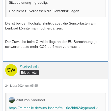
Sitzbedienung - gruselig.
Und nicht zu vergessen die Gewichtszulagen…
Die ist bei der Hochglanzkritik dabei, die Sensortasten am
Lenkrad könnte man noch ergänzen.
Der Zuwachs beim Gewicht liegt an der EU Berechnung, je
schwerer desto mehr CO2 darf man verbrauchen.
Swissbob
Erleuchteter
24. März 2024 um 05:55
Zitat von Snoubort
https://m.mobile.de/auto-inserat/m…6e2bb92&type=ad