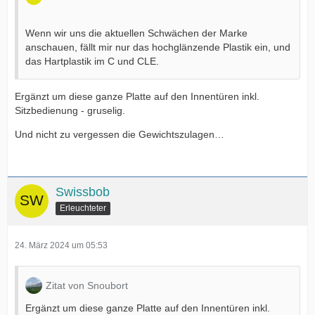
Wenn wir uns die aktuellen Schwächen der Marke
anschauen, fällt mir nur das hochglänzende Plastik ein, und
das Hartplastik im C und CLE.
Ergänzt um diese ganze Platte auf den Innentüren inkl.
Sitzbedienung - gruselig.
Und nicht zu vergessen die Gewichtszulagen…
Swissbob
Erleuchteter
24. März 2024 um 05:53
Zitat von Snoubort
Ergänzt um diese ganze Platte auf den Innentüren inkl.