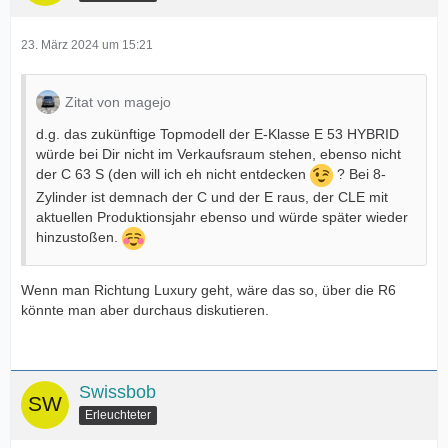
23. März 2024 um 15:21
Zitat von magejo
d.g. das zukünftige Topmodell der E-Klasse E 53 HYBRID
würde bei Dir nicht im Verkaufsraum stehen, ebenso nicht
der C 63 S (den will ich eh nicht entdecken
? Bei 8-
Zylinder ist demnach der C und der E raus, der CLE mit
aktuellen Produktionsjahr ebenso und würde später wieder
hinzustoßen.
Wenn man Richtung Luxury geht, wäre das so, über die R6
könnte man aber durchaus diskutieren.
Swissbob
Erleuchteter