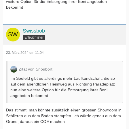
weitere Option für die Entsorgung ihrer Boni angeboten
bekommt
Swissbob
Erleuchteter
23. März 2024 um 11:04
Zitat von Snoubort
Im Seefeld gibt es allerdings mehr Laufkundschaft, die so
auf dem abendlichen Heimweg aus Richtung Paradeplatz
nun eine weitere Option für die Entsorgung ihrer Boni
angeboten bekommt
Das stimmt, man könnte zusätzlich einen grossen Showroom in
Schlieren aus dem Boden stampfen. Ich würde genau aus dem
Grund, daraus ein COE machen.