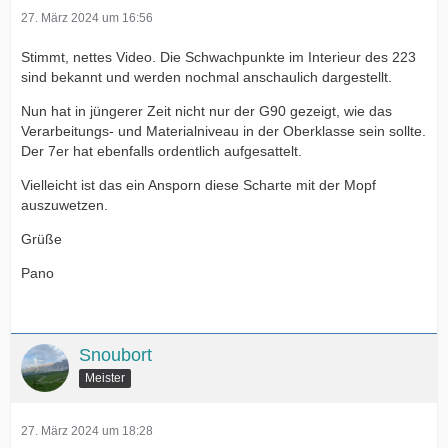
27. März 2024 um 16:56
Stimmt, nettes Video. Die Schwachpunkte im Interieur des 223
sind bekannt und werden nochmal anschaulich dargestellt.
Nun hat in jüngerer Zeit nicht nur der G90 gezeigt, wie das
Verarbeitungs- und Materialniveau in der Oberklasse sein sollte.
Der 7er hat ebenfalls ordentlich aufgesattelt.
Vielleicht ist das ein Ansporn diese Scharte mit der Mopf
auszuwetzen.
Grüße
Pano
Snoubort
Meister
27. März 2024 um 18:28