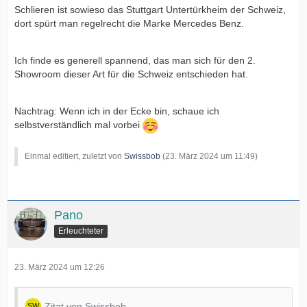
Schlieren ist sowieso das Stuttgart Untertürkheim der Schweiz,
dort spürt man regelrecht die Marke Mercedes Benz.
Ich finde es generell spannend, das man sich für den 2.
Showroom dieser Art für die Schweiz entschieden hat.
Nachtrag: Wenn ich in der Ecke bin, schaue ich
selbstverständlich mal vorbei
Einmal editiert, zuletzt von
Swissbob
(
23. März 2024 um 11:49
)
Pano
Erleuchteter
23. März 2024 um 12:26
Zitat von Swissbob