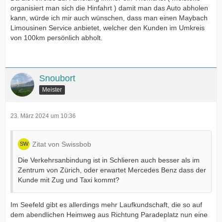
organisiert man sich die Hinfahrt ) damit man das Auto abholen
kann, würde ich mir auch wünschen, dass man einen Maybach
Limousinen Service anbietet, welcher den Kunden im Umkreis
von 100km persönlich abholt.
Snoubort
Meister
23. März 2024 um 10:36
Zitat von Swissbob
Die Verkehrsanbindung ist in Schlieren auch besser als im
Zentrum von Zürich, oder erwartet Mercedes Benz dass der
Kunde mit Zug und Taxi kommt?
Im Seefeld gibt es allerdings mehr Laufkundschaft, die so auf
dem abendlichen Heimweg aus Richtung Paradeplatz nun eine