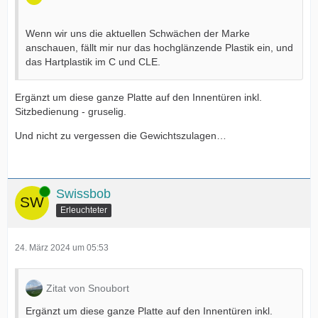
Wenn wir uns die aktuellen Schwächen der Marke
anschauen, fällt mir nur das hochglänzende Plastik ein, und
das Hartplastik im C und CLE.
Ergänzt um diese ganze Platte auf den Innentüren inkl.
Sitzbedienung - gruselig.
Und nicht zu vergessen die Gewichtszulagen…
Online
Swissbob
Erleuchteter
24. März 2024 um 05:53
Zitat von Snoubort
Ergänzt um diese ganze Platte auf den Innentüren inkl.