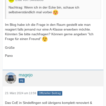
Nachtrag: Wenn ich in der Ecke bin, schaue ich
selbstverständlich mal vorbei
Im Blog habe ich die Frage in den Raum gestellt wie man
reagiert falls jemand nur eine A-Klasse erwerben möchte.
Könnten Sie bitte nachfragen? Können gerne angeben "Ich
Frage für einen Freund"
Grüße
Pano
magejo
mj
23. März 2024 um 13:59
Offizieller Beitrag
Das CoE in Sindelfingen soll übrigens komplett renoviert &