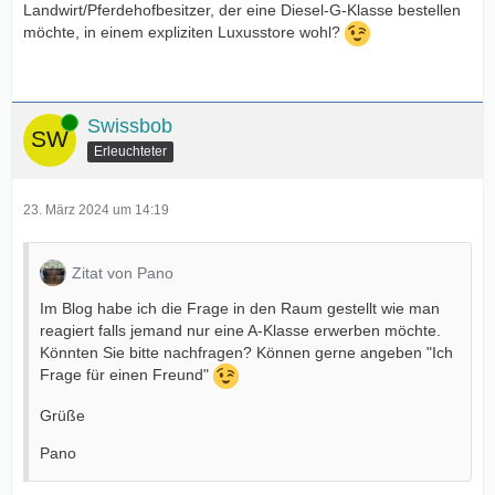
Landwirt/Pferdehofbesitzer, der eine Diesel-G-Klasse bestellen
möchte, in einem expliziten Luxusstore wohl?
Online
Swissbob
Erleuchteter
23. März 2024 um 14:19
Zitat von Pano
Im Blog habe ich die Frage in den Raum gestellt wie man
reagiert falls jemand nur eine A-Klasse erwerben möchte.
Könnten Sie bitte nachfragen? Können gerne angeben "Ich
Frage für einen Freund"
Grüße
Pano