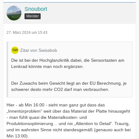
Snoubort
Meister
27. März 2024 um 15:43
Zitat von Swissbob
Die ist bei der Hochglanzkritik dabei, die Sensortasten am
Lenkrad könnte man noch ergänzen.
Der Zuwachs beim Gewicht liegt an der EU Berechnung, je
schwerer desto mehr CO2 darf man verbrauchen.
Hier - ab Min 16:00 - sieht man ganz gut dass das
„Innentürproblem“ weit über das Material der Platte hinausgeht
- man fühlt quasi die Materialkosten- und
Produktionsoptimierung… und nix „Attention to Detail“. Traurig,
und im wahrsten Sinne nicht standesgemäß (genauso auch bei
Min 13:00).