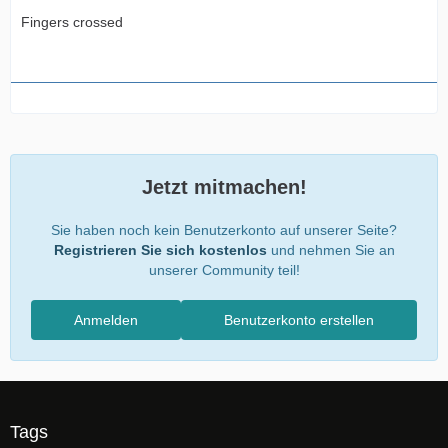
Fingers crossed
Jetzt mitmachen!
Sie haben noch kein Benutzerkonto auf unserer Seite?
Registrieren Sie sich kostenlos
und nehmen Sie an
unserer Community teil!
Anmelden
Benutzerkonto erstellen
Tags