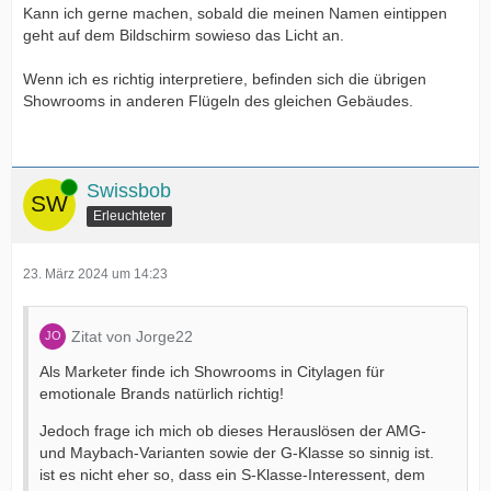
Kann ich gerne machen, sobald die meinen Namen eintippen
geht auf dem Bildschirm sowieso das Licht an.
Wenn ich es richtig interpretiere, befinden sich die übrigen
Showrooms in anderen Flügeln des gleichen Gebäudes.
Online
Swissbob
Erleuchteter
23. März 2024 um 14:23
Zitat von Jorge22
Als Marketer finde ich Showrooms in Citylagen für
emotionale Brands natürlich richtig!
Jedoch frage ich mich ob dieses Herauslösen der AMG-
und Maybach-Varianten sowie der G-Klasse so sinnig ist.
ist es nicht eher so, dass ein S-Klasse-Interessent, dem