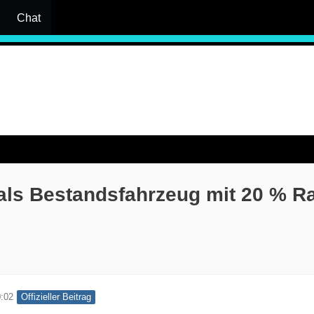
Chat
ls Bestandsfahrzeug mit 20 % Ra
Offizieller Beitrag
0:02