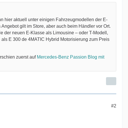
n hier aktuell unter einigen Fahrzeugmodellen der E-
Angebot gilt im Store, aber auch beim Händler vor Ort.
e der neuen E-Klasse als Limousine – oder T-Modell,
ne als E 300 de 4MATIC Hybrid Motorisierung zum Preis
rschien zuerst auf
Mercedes-Benz Passion Blog mit
#2