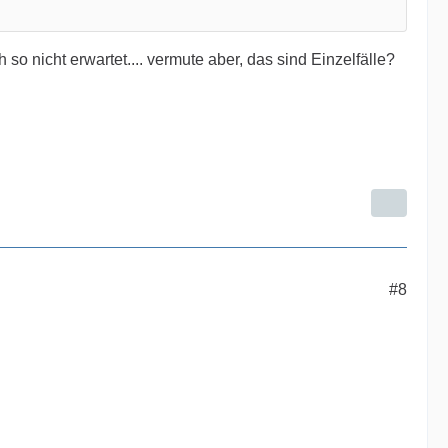
so nicht erwartet.... vermute aber, das sind Einzelfälle?
#8