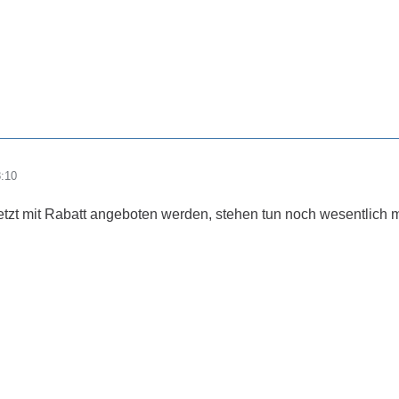
8:10
tzt mit Rabatt angeboten werden, stehen tun noch wesentlich me