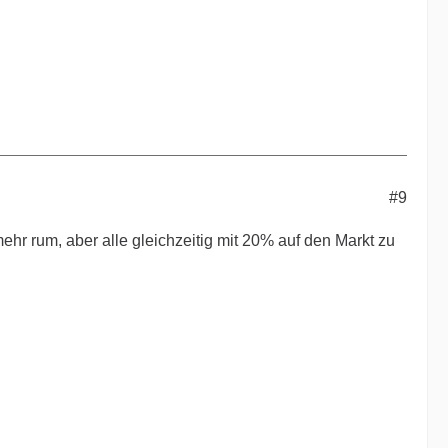
#9
hr rum, aber alle gleichzeitig mit 20% auf den Markt zu