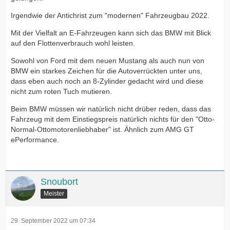
Irgendwie der Antichrist zum "modernen" Fahrzeugbau 2022.
Mit der Vielfalt an E-Fahrzeugen kann sich das BMW mit Blick
auf den Flottenverbrauch wohl leisten.
Sowohl von Ford mit dem neuen Mustang als auch nun von
BMW ein starkes Zeichen für die Autoverrückten unter uns,
dass eben auch noch an 8-Zylinder gedacht wird und diese
nicht zum roten Tuch mutieren.
Beim BMW müssen wir natürlich nicht drüber reden, dass das
Fahrzeug mit dem Einstiegspreis natürlich nichts für den "Otto-
Normal-Ottomotorenliebhaber" ist. Ähnlich zum AMG GT
ePerformance.
Snoubort
Meister
29. September 2022 um 07:34