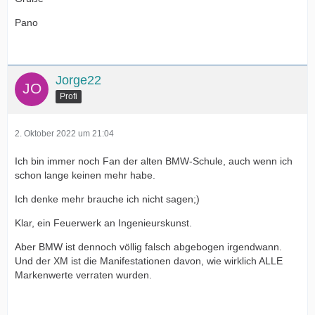
Pano
Jorge22
Profi
2. Oktober 2022 um 21:04
Ich bin immer noch Fan der alten BMW-Schule, auch wenn ich
schon lange keinen mehr habe.
Ich denke mehr brauche ich nicht sagen;)
Klar, ein Feuerwerk an Ingenieurskunst.
Aber BMW ist dennoch völlig falsch abgebogen irgendwann.
Und der XM ist die Manifestationen davon, wie wirklich ALLE
Markenwerte verraten wurden.