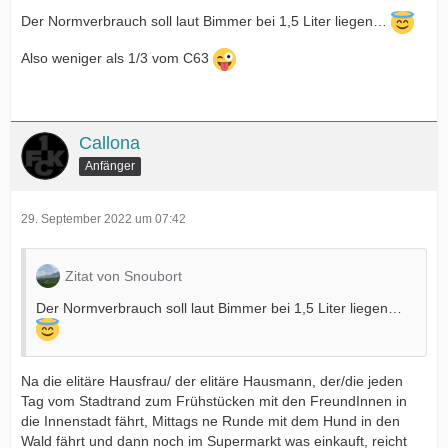
Der Normverbrauch soll laut Bimmer bei 1,5 Liter liegen…
Also weniger als 1/3 vom C63
Callona
Anfänger
29. September 2022 um 07:42
Zitat von Snoubort
Der Normverbrauch soll laut Bimmer bei 1,5 Liter liegen…
Na die elitäre Hausfrau/ der elitäre Hausmann, der/die jeden
Tag vom Stadtrand zum Frühstücken mit den FreundInnen in
die Innenstadt fährt, Mittags ne Runde mit dem Hund in den
Wald fährt und dann noch im Supermarkt was einkauft, reicht