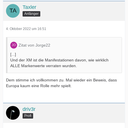
Taxler
Anfänger
4. Oktober 2022 um 16:51
Zitat von Jorge22
[...]
Und der XM ist die Manifestationen davon, wie wirklich
ALLE Markenwerte verraten wurden.
Dem stimme ich vollkommen zu. Mal wieder ein Beweis, dass
Europa kaum eine Rolle mehr spielt.
driv3r
Profi