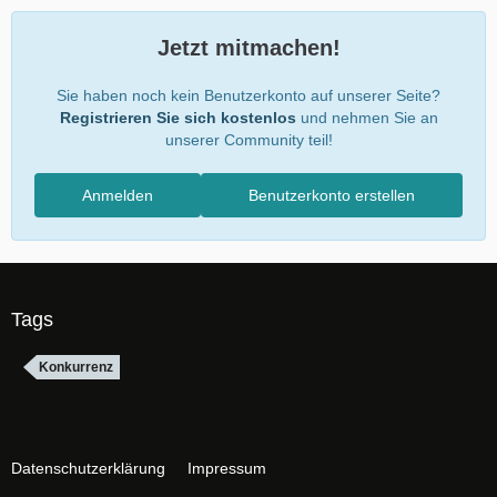
Jetzt mitmachen!
Sie haben noch kein Benutzerkonto auf unserer Seite?
Registrieren Sie sich kostenlos
und nehmen Sie an
unserer Community teil!
Anmelden
Benutzerkonto erstellen
Tags
Konkurrenz
Datenschutzerklärung
Impressum