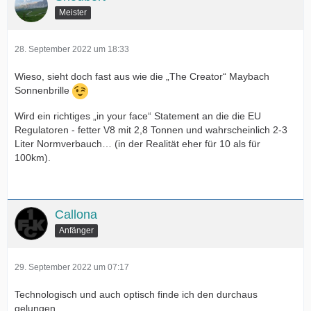
Meister
28. September 2022 um 18:33
Wieso, sieht doch fast aus wie die „The Creator“ Maybach
Sonnenbrille
Wird ein richtiges „in your face“ Statement an die die EU
Regulatoren - fetter V8 mit 2,8 Tonnen und wahrscheinlich 2-3
Liter Normverbauch… (in der Realität eher für 10 als für
100km).
Callona
Anfänger
29. September 2022 um 07:17
Technologisch und auch optisch finde ich den durchaus
gelungen.