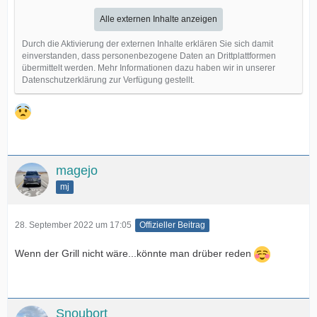
Alle externen Inhalte anzeigen
Durch die Aktivierung der externen Inhalte erklären Sie sich damit
einverstanden, dass personenbezogene Daten an Drittplattformen
übermittelt werden. Mehr Informationen dazu haben wir in unserer
Datenschutzerklärung zur Verfügung gestellt.
magejo
mj
28. September 2022 um 17:05
Offizieller Beitrag
Wenn der Grill nicht wäre...könnte man drüber reden
Snoubort