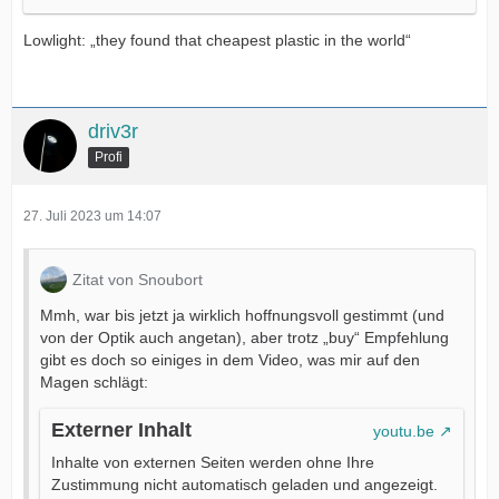
Lowlight: „they found that cheapest plastic in the world“
driv3r
Profi
27. Juli 2023 um 14:07
Zitat von Snoubort
Mmh, war bis jetzt ja wirklich hoffnungsvoll gestimmt (und
von der Optik auch angetan), aber trotz „buy“ Empfehlung
gibt es doch so einiges in dem Video, was mir auf den
Magen schlägt:
Externer Inhalt
youtu.be
Inhalte von externen Seiten werden ohne Ihre
Zustimmung nicht automatisch geladen und angezeigt.