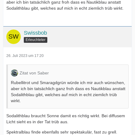
aber ich bin tatsächlich ganz froh dass es Nautikblau anstatt
Sodalithblau gibt, welches auf mich in echt ziemlich trüb wirkt.
Swissbob
Erleuchteter
26. Juli 2023 um 17:20
Zitat von Saber
Rubellitrot und Smaragdgrün würde ich mir auch wünschen,
aber ich bin tatsächlich ganz froh dass es Nautikblau anstatt
Sodalithblau gibt, welches auf mich in echt ziemlich trüb
wirkt.
Sodalithblau braucht Sonne damit es richtig wirkt. Bei diffusem
Licht sieht es in der Tat trüb aus.
Spektralblau finde ebenfalls sehr spektakulär, fast zu grell.