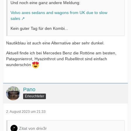
Und noch eine ganz andere Meldung:
Volvo axes sedans and wagons from UK due to slow
sales
Kein guter Tag für den Kombi...
Nautikblau ist auch eine Alternative aber sehr dunkel.
Aktuell finde ich bei Mercedes Benz die Rottöne am besten,
Patagonienrot, Hyazinthrot und Rubellitrot sind einfach
wunderschön
Pano
Erleuchteter
2. August 2023 um 21:33
Zitat von driv3r