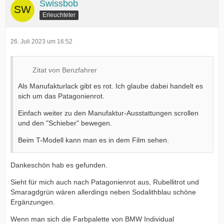
Swissbob
Erleuchteter
26. Juli 2023 um 16:52
Zitat von Benzfahrer
Als Manufakturlack gibt es rot. Ich glaube dabei handelt es
sich um das Patagonienrot.
Einfach weiter zu den Manufaktur-Ausstattungen scrollen
und den "Schieber" bewegen.
Beim T-Modell kann man es in dem Film sehen.
Dankeschön hab es gefunden.
Sieht für mich auch nach Patagonienrot aus, Rubellitrot und
Smaragdgrün wären allerdings neben Sodalithblau schöne
Ergänzungen.
Wenn man sich die Farbpalette von BMW Individual