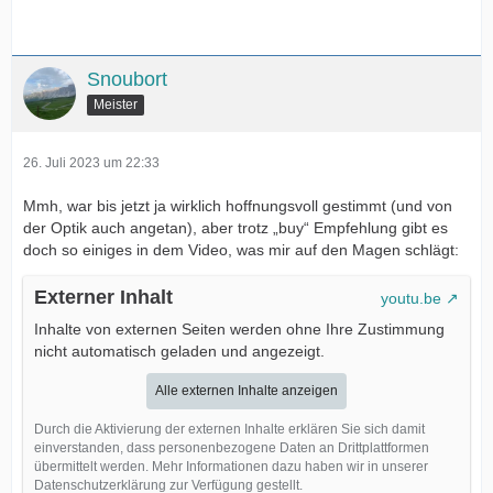
Snoubort
Meister
26. Juli 2023 um 22:33
Mmh, war bis jetzt ja wirklich hoffnungsvoll gestimmt (und von
der Optik auch angetan), aber trotz „buy“ Empfehlung gibt es
doch so einiges in dem Video, was mir auf den Magen schlägt:
Externer Inhalt
youtu.be
Inhalte von externen Seiten werden ohne Ihre Zustimmung
nicht automatisch geladen und angezeigt.
Alle externen Inhalte anzeigen
Durch die Aktivierung der externen Inhalte erklären Sie sich damit
einverstanden, dass personenbezogene Daten an Drittplattformen
übermittelt werden. Mehr Informationen dazu haben wir in unserer
Datenschutzerklärung zur Verfügung gestellt.