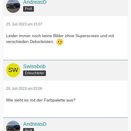
AndreasD
Profi
25. Juli 2023 um 15:07
Leider immer noch keine Bilder ohne Superscreen und mit
verschieden Dekorleisten.
Swissbob
Erleuchteter
26. Juli 2023 um 02:06
Wie sieht es mit der Farbpalette aus?
AndreasD
Profi