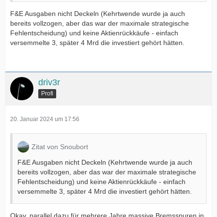
F&E Ausgaben nicht Deckeln (Kehrtwende wurde ja auch
bereits vollzogen, aber das war der maximale strategische
Fehlentscheidung) und keine Aktienrückkäufe - einfach
versemmelte 3, später 4 Mrd die investiert gehört hätten.
driv3r
Profi
20. Januar 2024 um 17:56
Zitat von Snoubort
F&E Ausgaben nicht Deckeln (Kehrtwende wurde ja auch
bereits vollzogen, aber das war der maximale strategische
Fehlentscheidung) und keine Aktienrückkäufe - einfach
versemmelte 3, später 4 Mrd die investiert gehört hätten.
Okay, parallel dazu für mehrere Jahre massive Bremsspuren in