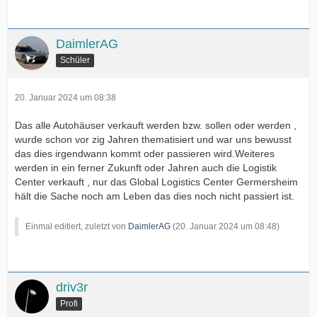
DaimlerAG
Schüler
20. Januar 2024 um 08:38
Das alle Autohäuser verkauft werden bzw. sollen oder werden ,
wurde schon vor zig Jahren thematisiert und war uns bewusst
das dies irgendwann kommt oder passieren wird.Weiteres
werden in ein ferner Zukunft oder Jahren auch die Logistik
Center verkauft , nur das Global Logistics Center Germersheim
hält die Sache noch am Leben das dies noch nicht passiert ist.
Einmal editiert, zuletzt von
DaimlerAG
(
20. Januar 2024 um 08:48
)
driv3r
Profi