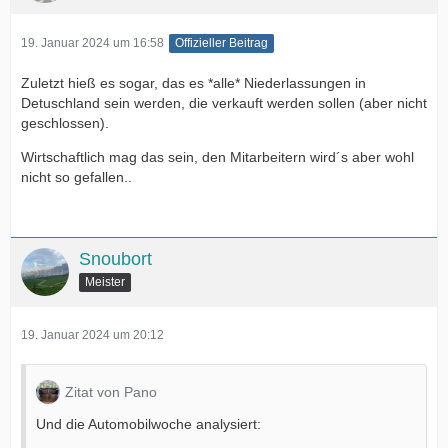
19. Januar 2024 um 16:58
Offizieller Beitrag
Zuletzt hieß es sogar, das es *alle* Niederlassungen in
Detuschland sein werden, die verkauft werden sollen (aber nicht
geschlossen).
Wirtschaftlich mag das sein, den Mitarbeitern wird´s aber wohl
nicht so gefallen..
Snoubort
Meister
19. Januar 2024 um 20:12
Zitat von Pano
Und die Automobilwoche analysiert: