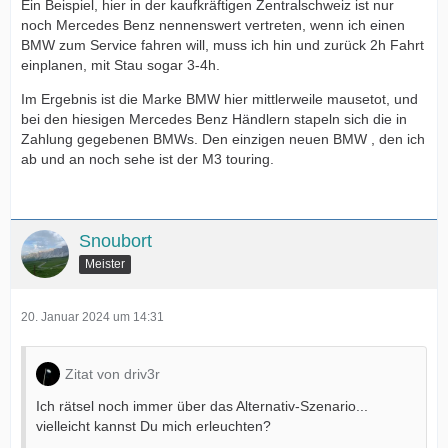
Ein Beispiel, hier in der kaufkräftigen Zentralschweiz ist nur
noch Mercedes Benz nennenswert vertreten, wenn ich einen
BMW zum Service fahren will, muss ich hin und zurück 2h Fahrt
einplanen, mit Stau sogar 3-4h.
Im Ergebnis ist die Marke BMW hier mittlerweile mausetot, und
bei den hiesigen Mercedes Benz Händlern stapeln sich die in
Zahlung gegebenen BMWs. Den einzigen neuen BMW , den ich
ab und an noch sehe ist der M3 touring.
Snoubort
Meister
20. Januar 2024 um 14:31
Zitat von driv3r
Ich rätsel noch immer über das Alternativ-Szenario...
vielleicht kannst Du mich erleuchten?