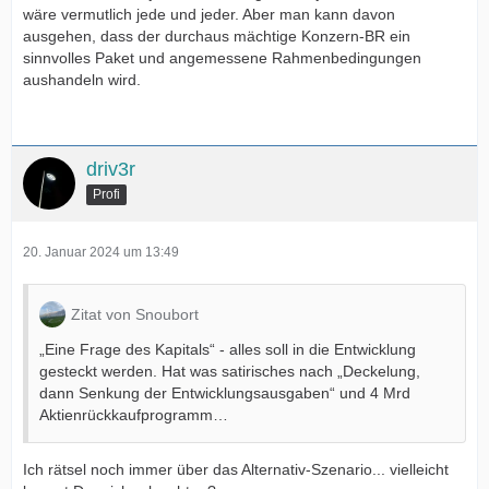
wäre vermutlich jede und jeder. Aber man kann davon
ausgehen, dass der durchaus mächtige Konzern-BR ein
sinnvolles Paket und angemessene Rahmenbedingungen
aushandeln wird.
driv3r
Profi
20. Januar 2024 um 13:49
Zitat von Snoubort
„Eine Frage des Kapitals“ - alles soll in die Entwicklung
gesteckt werden. Hat was satirisches nach „Deckelung,
dann Senkung der Entwicklungsausgaben“ und 4 Mrd
Aktienrückkaufprogramm…
Ich rätsel noch immer über das Alternativ-Szenario... vielleicht