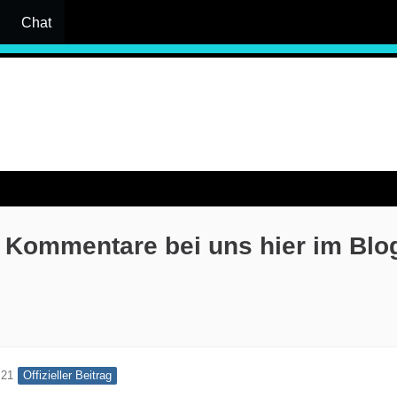
Chat
0 Kommentare bei uns hier im Blo
Offizieller Beitrag
:21