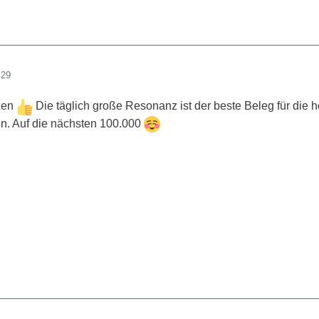
:29
rzen
Die täglich große Resonanz ist der beste Beleg für die h
n. Auf die nächsten 100.000