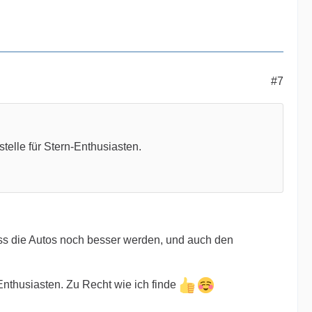
#7
stelle für Stern-Enthusiasten.
dass die Autos noch besser werden, und auch den
Enthusiasten. Zu Recht wie ich finde