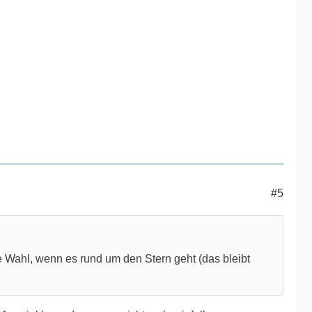
#5
te Wahl, wenn es rund um den Stern geht (das bleibt