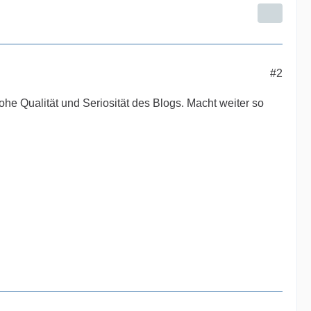
#2
ohe Qualität und Seriosität des Blogs. Macht weiter so