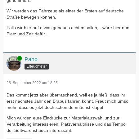
genommen...
Wir werden das Fahrzeug als einer der Ersten auf deutsche
Straße bewegen können.
Falls wir hier auf etwas genaues achten sollen, - wäre hier nun
Platz und Zeit dafür....
Online
Pano
Erleuchteter
25. September 2022 um 18:25
Das kommt jetzt aber überraschend, weil es ja hieß, dass ihr
erst nächstes Jahr den Brabus fahren könnt. Freut mich umso
mehr, dass es jetzt doch schon demnächst klappt.
Mich würden eure Eindrücke zur Materialauswahl und zur
Verarbeitung interessieren. Platzverhältnisse und das Tempo
der Software ist auch interessant.