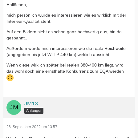
Hallöchen,
mich persönlich würde es interessieren wie es wirklich mit der
Interieur-Qualität steht.
Auf den Bildern sieht es schon ganz hochwertig aus, bin da
gespannt..
Außerdem würde mich interessieren wie die reale Reichweite
(angegeben bis jetzt WLTP 440 km) wirklich aussieht.
Wenn diese wirklich später bei realen 380-400 km liegt, wird
das wohl doch eine ernsthafte Konkurrenz zum EQA werden
JM13
Anfänger
26. September 2022 um 13:57