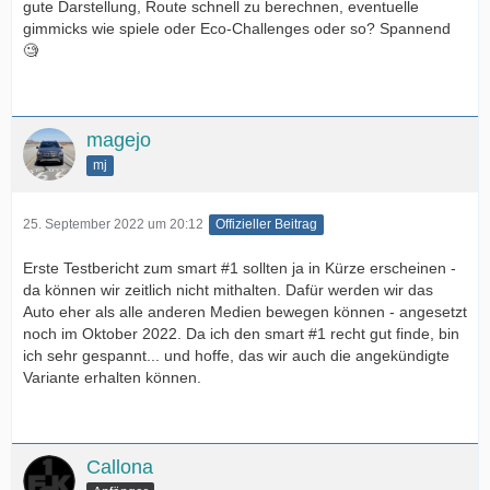
gute Darstellung, Route schnell zu berechnen, eventuelle
gimmicks wie spiele oder Eco-Challenges oder so? Spannend
🧐
magejo
mj
25. September 2022 um 20:12
Offizieller Beitrag
Erste Testbericht zum smart #1 sollten ja in Kürze erscheinen -
da können wir zeitlich nicht mithalten. Dafür werden wir das
Auto eher als alle anderen Medien bewegen können - angesetzt
noch im Oktober 2022. Da ich den smart #1 recht gut finde, bin
ich sehr gespannt... und hoffe, das wir auch die angekündigte
Variante erhalten können.
Callona