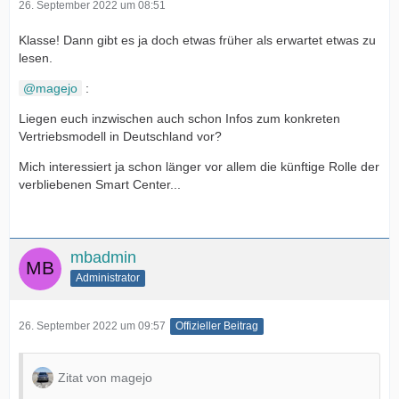
26. September 2022 um 08:51
Klasse! Dann gibt es ja doch etwas früher als erwartet etwas zu
lesen.
magejo
:
Liegen euch inzwischen auch schon Infos zum konkreten
Vertriebsmodell in Deutschland vor?
Mich interessiert ja schon länger vor allem die künftige Rolle der
verbliebenen Smart Center...
mbadmin
Administrator
26. September 2022 um 09:57
Offizieller Beitrag
Zitat von magejo