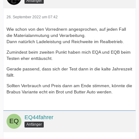
Anfänger
26. September 2022 um 07:42
Wie schon von den Vorrednern angesprochen, auf jeden Fall
die Materialanmutung und Verarbeitung.
Dann natürlich Ladeleistung und Reichweite im Realbetrieb.
Zumindest beim zweiten Punkt haben mich EQA und EQB beim
Testen eher enttäuscht.
Gerade passend, dass sich der Test dann in die kalte Jahreszeit
fällt.
Sollten Verbrauch und Preis dann am Ende stimmen, könnte die
Brabus Variante echt ein Brot und Butter Auto werden.
EQ44fahrer
Anfänger