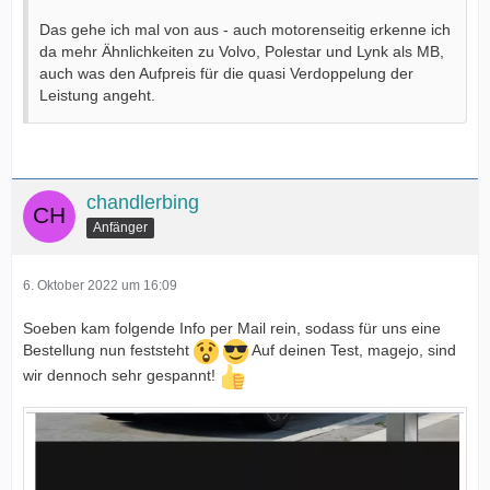
Das gehe ich mal von aus - auch motorenseitig erkenne ich
da mehr Ähnlichkeiten zu Volvo, Polestar und Lynk als MB,
auch was den Aufpreis für die quasi Verdoppelung der
Leistung angeht.
chandlerbing
Anfänger
6. Oktober 2022 um 16:09
Soeben kam folgende Info per Mail rein, sodass für uns eine
Bestellung nun feststeht
Auf deinen Test, magejo, sind
wir dennoch sehr gespannt!