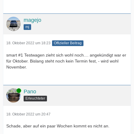
magejo
mj
18. Oktober 2022 um 18:23
Offizieller Beitrag
smart #1 Testwagen zieht sich wohl noch.... angekündigt war er
für Oktober. Bislang steht noch kein Termin fest, - wird wohl
November.
Online
Pano
Erleuchteter
18. Oktober 2022 um 20:47
Schade, aber auf ein paar Wochen kommt es nicht an.