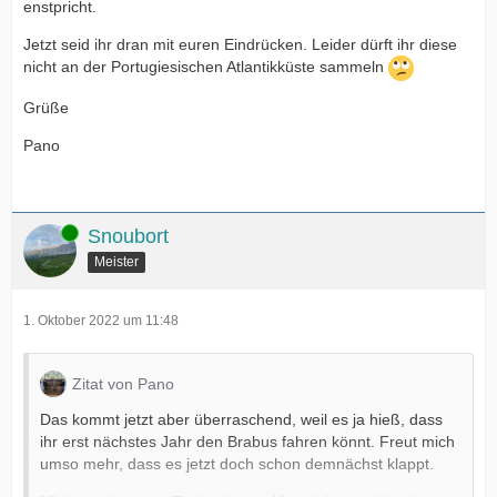
enstpricht.
Jetzt seid ihr dran mit euren Eindrücken. Leider dürft ihr diese
nicht an der Portugiesischen Atlantikküste sammeln
Grüße
Pano
Online
Snoubort
Meister
1. Oktober 2022 um 11:48
Zitat von Pano
Das kommt jetzt aber überraschend, weil es ja hieß, dass
ihr erst nächstes Jahr den Brabus fahren könnt. Freut mich
umso mehr, dass es jetzt doch schon demnächst klappt.