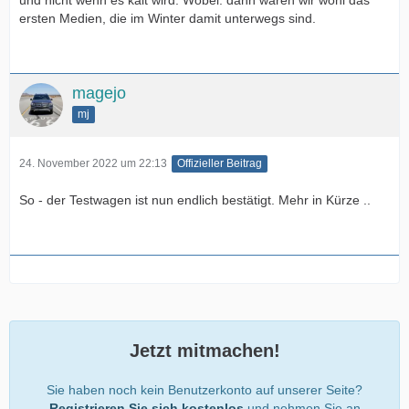
ersten Medien, die im Winter damit unterwegs sind.
magejo
mj
24. November 2022 um 22:13
Offizieller Beitrag
So - der Testwagen ist nun endlich bestätigt. Mehr in Kürze ..
Jetzt mitmachen!
Sie haben noch kein Benutzerkonto auf unserer Seite?
Registrieren Sie sich kostenlos
und nehmen Sie an