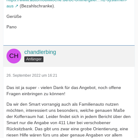
aus
(Bezahlschranke).
Gerüße
Pano
chandlerbing
Anfänger
26. September 2022 um 16:21
Das ist ja super - vielen Dank für das Angebot, noch offene
Fragen einbringen zu können!
Da wir den Smart vorrangig auch als Familienauto nutzen
möchten, interessiert uns besonders, welche genauen Maße
der Kofferraum hat. Leider findet sich in jedem Bericht über den
Smart nur die Angabe von 411 Liter bei verschobener
Rücksitzbank. Das gibt uns zwar eine grobe Orientierung, eine
riesen Hilfe wären fürs uns aber genaue Angaben vor allem