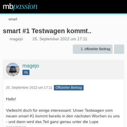
smart
smart #1 Testwagen kommt..
magejo
25. September 2022 um 17:11
1. offizieller Beitrag
magejo
mj
25. September 2022 um 17:11
Offizieller Beitrag
Hallo!
Vielleicht doch für einige interessant: Unser Testwagen vom
neuen smart #1 kommt bereits in den nächsten Wochen zu uns
- und dann wird das Teil ganz genau unter die Lupe