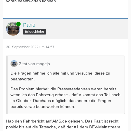
vorab beantworten können.
Online
Pano
Erleuchteter
30. September 2022 um 14:57
Zitat von magejo
Die Fragen nehme ich alle mit und versuche, diese zu
beantworten.
Das Problem hierbei: die Pressetestfahrten waren bereits,
wenn ich das Fahrzeug erhalte - dafür kommt das Teil noch
im Oktober. Durchaus möglich, das andere die Fragen
bereits vorab beantworten können.
Hab den Fahrbericht auf AMS.de gelesen. Das Fazit ist recht
positiv bis auf die Tatsache, daß der #1 dem BEV-Mainstream