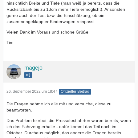
hinsichtlich Breite und Tiefe (man weiß ja bereits, dass die
Rücksitzbank bis zu 13cm mehr Tiefe ermöglicht). Ansonsten
gerne auch der Test bzw. die Einschätzung, ob ein
zusammengeklappter Kinderwagen reinpasst.
Vielen Dank im Voraus und schöne Grüße
Tim
magejo
mj
26. September 2022 um 18:47
Offizieller Beitrag
Die Fragen nehme ich alle mit und versuche, diese zu
beantworten.
Das Problem hierbei: die Pressetestfahrten waren bereits, wenn
ich das Fahrzeug erhalte - dafür kommt das Teil noch im
Oktober. Durchaus möglich, das andere die Fragen bereits