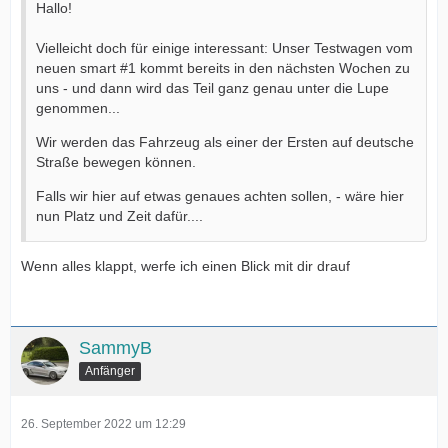
Hallo!
Vielleicht doch für einige interessant: Unser Testwagen vom
neuen smart #1 kommt bereits in den nächsten Wochen zu
uns - und dann wird das Teil ganz genau unter die Lupe
genommen...
Wir werden das Fahrzeug als einer der Ersten auf deutsche
Straße bewegen können.
Falls wir hier auf etwas genaues achten sollen, - wäre hier
nun Platz und Zeit dafür....
Wenn alles klappt, werfe ich einen Blick mit dir drauf
SammyB
Anfänger
26. September 2022 um 12:29